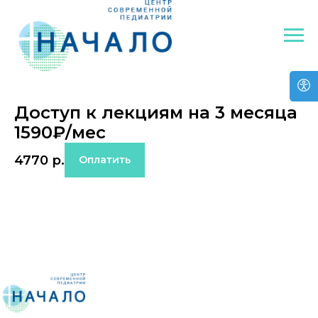
Доступ к лекциям на 3 месяца
1590₽/мес
4770
р.
Оплатить