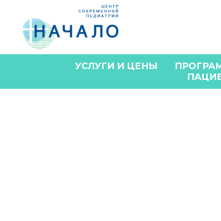
УСЛУГИ И ЦЕНЫ
ПРОГРА
ПАЦИ