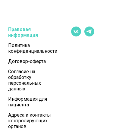
Правовая
информация
Политика
конфиденциальности
Договор-оферта
Согласие на
обработку
персональных
данных
Информация для
пациента
Адреса и контакты
контролирующих
органов