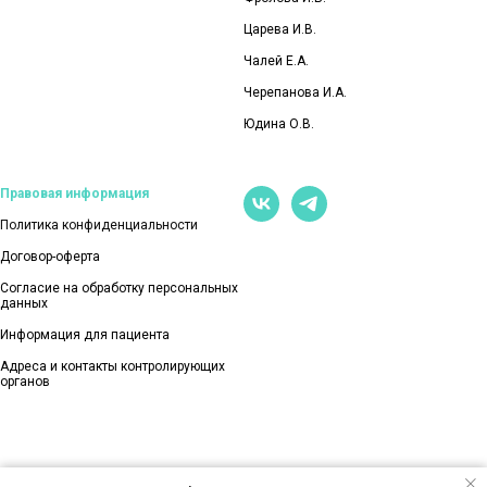
Царева И.В.
Чалей Е.А.
Черепанова И.А.
Юдина О.В.
Правовая информация
Политика конфиденциальности
Договор-оферта
Согласие на обработку персональных
данных
Информация для пациента
Адреса и контакты контролирующих
органов