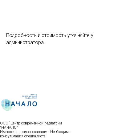
Подробности и стоимость уточняйте у
администратора.
ООО "Центр современной педиатрии
"НАЧАЛО"
Имеются противопоказания. Необходима
консультация специалиста