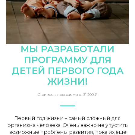
МЫ РАЗРАБОТАЛИ
ПРОГРАММУ ДЛЯ
ДЕТЕЙ ПЕРВОГО ГОДА
ЖИЗНИ!
Стоимость программы от 31 200 ₽
Первый год жизни – самый сложный для
организма человека. Очень важно не упустить
возможные проблемы развития, пока их еще