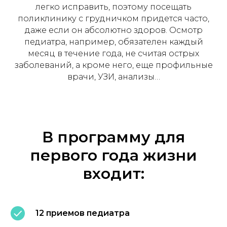
легко исправить, поэтому посещать
поликлинику с грудничком придется часто,
даже если он абсолютно здоров. Осмотр
педиатра, например, обязателен каждый
месяц в течение года, не считая острых
заболеваний, а кроме него, еще профильные
врачи, УЗИ, анализы…
В программу для
первого года жизни
входит:
12 приемов педиатра