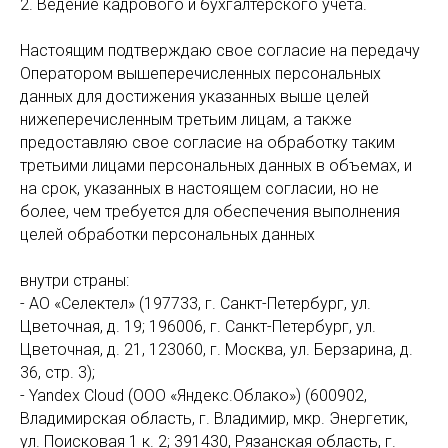
2. Ведение кадрового и бухгалтерского учёта.
Настоящим подтверждаю свое согласие на передачу
Оператором вышеперечисленных персональных
данных для достижения указанных выше целей
нижеперечисленным третьим лицам, а также
предоставляю свое согласие на обработку таким
третьими лицами персональных данных в объемах, и
на срок, указанных в настоящем согласии, но не
более, чем требуется для обеспечения выполнения
целей обработки персональных данных
внутри страны:
- АО «Селектел» (197733, г. Санкт-Петербург, ул.
Цветочная, д. 19; 196006, г. Санкт-Петербург, ул.
Цветочная, д. 21, 123060, г. Москва, ул. Берзарина, д.
36, стр. 3);
- Yandex Cloud (ООО «Яндекс.Облако») (600902,
Владимирская область, г. Владимир, мкр. Энергетик,
ул. Поисковая 1 к. 2; 391430, Рязанская область, г.