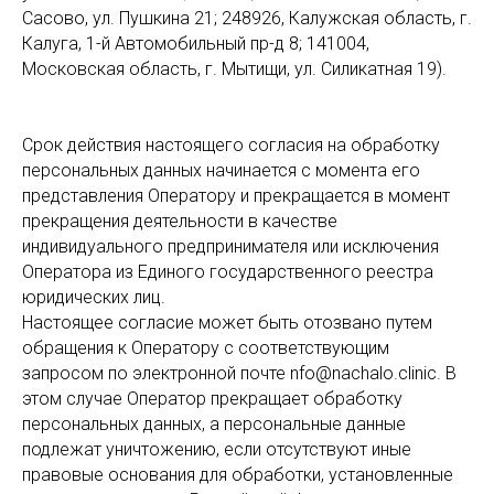
Сасово, ул. Пушкина 21; 248926, Калужская область, г.
Калуга, 1-й Автомобильный пр-д 8; 141004,
Московская область, г. Мытищи, ул. Силикатная 19).
Срок действия настоящего согласия на обработку
персональных данных начинается с момента его
представления Оператору и прекращается в момент
прекращения деятельности в качестве
индивидуального предпринимателя или исключения
Оператора из Единого государственного реестра
юридических лиц.
Настоящее согласие может быть отозвано путем
обращения к Оператору с соответствующим
запросом по электронной почте nfo@nachalo.clinic. В
этом случае Оператор прекращает обработку
персональных данных, а персональные данные
подлежат уничтожению, если отсутствуют иные
правовые основания для обработки, установленные