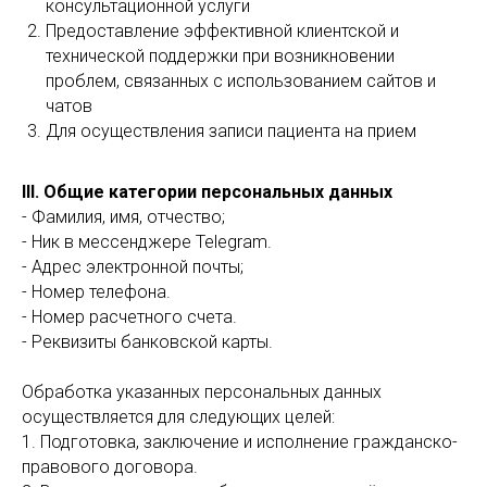
консультационной услуги
Предоставление эффективной клиентской и
технической поддержки при возникновении
проблем, связанных с использованием сайтов и
чатов
Для осуществления записи пациента на прием
III. Общие категории персональных данных
- Фамилия, имя, отчество;
- Ник в мессенджере Telegram.
- Адрес электронной почты;
- Номер телефона.
- Номер расчетного счета.
- Реквизиты банковской карты.
Обработка указанных персональных данных
осуществляется для следующих целей:
1. Подготовка, заключение и исполнение гражданско-
правового договора.