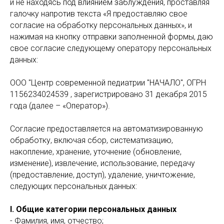
и не находясь под влиянием заблуждения, проставляя
галочку напротив текста «Я предоставляю свое
согласие на обработку персональных данных», и
нажимая на кнопку отправки заполненной формы, даю
свое согласие следующему оператору персональных
данных:
ООО "Центр современной педиатрии "НАЧАЛО", ОГРН
1156234024539 , зарегистрировано 31 декабря 2015
года (далее – «Оператор»).
Согласие предоставляется на автоматизированную
обработку, включая сбор, систематизацию,
накопление, хранение, уточнение (обновление,
изменение), извлечение, использование, передачу
(предоставление, доступ), удаление, уничтожение,
следующих персональных данных:
I. Общие категории персональных данных
- Фамилия, имя, отчество;