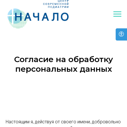
Согласие на обработку
персональных данных
Настоящим я, действуя от своего имени, добровольно