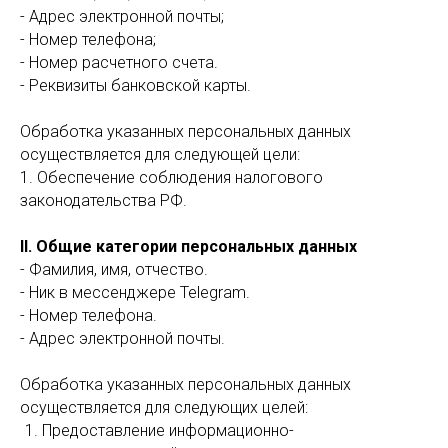
- Адрес электронной почты;
- Номер телефона;
- Номер расчетного счета.
- Реквизиты банковской карты.
Обработка указанных персональных данных
осуществляется для следующей цели:
1. Обеспечение соблюдения налогового
законодательства РФ.
II. Общие категории персональных данных
- Фамилия, имя, отчество.
- Ник в мессенджере Telegram.
- Номер телефона.
- Адрес электронной почты.
Обработка указанных персональных данных
осуществляется для следующих целей:
Предоставление информационно-