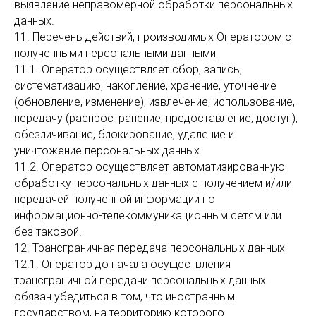
выявление неправомерной обработки персональных
данных.
11. Перечень действий, производимых Оператором с
полученными персональными данными
11.1. Оператор осуществляет сбор, запись,
систематизацию, накопление, хранение, уточнение
(обновление, изменение), извлечение, использование,
передачу (распространение, предоставление, доступ),
обезличивание, блокирование, удаление и
уничтожение персональных данных.
11.2. Оператор осуществляет автоматизированную
обработку персональных данных с получением и/или
передачей полученной информации по
информационно-телекоммуникационным сетям или
без таковой.
12. Трансграничная передача персональных данных
12.1. Оператор до начала осуществления
трансграничной передачи персональных данных
обязан убедиться в том, что иностранным
государством, на территорию которого