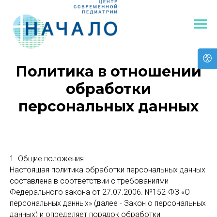
Политика в отношении
обработки
персональных данных
1. Общие положения
Настоящая политика обработки персональных данных
составлена в соответствии с требованиями
Федерального закона от 27.07.2006. №152-ФЗ «О
персональных данных» (далее - Закон о персональных
данных) и определяет порядок обработки