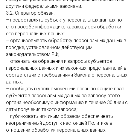
другими федеральными законами.
3.2. Оператор обязан:
– предоставлять субъекту персональных данных по
его просьбе информацию, касающуюся обработки
его персональных данных;
– организовывать обработку персональных данных в
порядке, установленном действующим
законодательством РФ;
– отвечать на обращения и запросы субъектов
персональных данных и их законных представителей в
соответствии с требованиями Закона о персональных
данных;
– сообщать в уполномоченный орган по защите прав
субъектов персональных данных по запросу этого
органа необходимую информацию в течение 30 дней с
даты получения такого запроса;
– публиковать или иным образом обеспечивать
неограниченный доступ к настоящей Политике в
отношении обработки персональных данных;