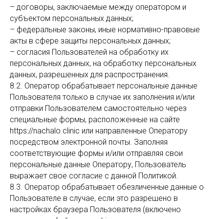
– договоры, заключаемые между оператором и
субъектом персональных данных;
– федеральные законы, иные нормативно-правовые
акты в сфере защиты персональных данных;
– согласия Пользователей на обработку их
персональных данных, на обработку персональных
данных, разрешенных для распространения.
8.2. Оператор обрабатывает персональные данные
Пользователя только в случае их заполнения и/или
отправки Пользователем самостоятельно через
специальные формы, расположенные на сайте
https://nachalo.clinic или направленные Оператору
посредством электронной почты. Заполняя
соответствующие формы и/или отправляя свои
персональные данные Оператору, Пользователь
выражает свое согласие с данной Политикой.
8.3. Оператор обрабатывает обезличенные данные о
Пользователе в случае, если это разрешено в
настройках браузера Пользователя (включено