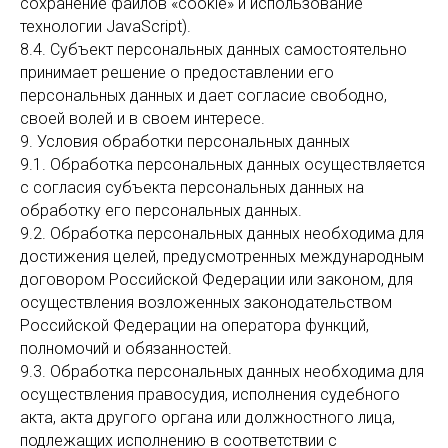
сохранение файлов «cookie» и использование
технологии JavaScript).
8.4. Субъект персональных данных самостоятельно
принимает решение о предоставлении его
персональных данных и дает согласие свободно,
своей волей и в своем интересе.
9. Условия обработки персональных данных
9.1. Обработка персональных данных осуществляется
с согласия субъекта персональных данных на
обработку его персональных данных.
9.2. Обработка персональных данных необходима для
достижения целей, предусмотренных международным
договором Российской Федерации или законом, для
осуществления возложенных законодательством
Российской Федерации на оператора функций,
полномочий и обязанностей.
9.3. Обработка персональных данных необходима для
осуществления правосудия, исполнения судебного
акта, акта другого органа или должностного лица,
подлежащих исполнению в соответствии с