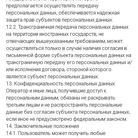
предполагается осуществлять передачу
персональных данных, обеспечивается надежная
защита прав субъектов персональных данных.
12.2. Трансграничная передача персональных данных
на территории иностранных государств, не
отвечающих вышеуказанным требованиям, может
осуществляться только в случае наличия согласия в
письменной форме субъекта персональных данных на
трансграничную передачу его персональных данных и/
или исполнения договора, стороной которого
является субъект персональных данных.
13. Конфиденциальность персональных данных
Оператор и иные лица, получившие доступ к
персональным данным, обязаны не раскрывать
третьим лицам и не распространять персональные
данные без согласия субъекта персональных данных,
если иное не предусмотрено федеральным законом.
14. Заключительные положения
14.1. Пользователь может получить любые