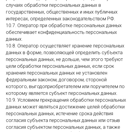
случаях обработки персональных данных в
государственных, общественных и иных публичных
интересах, определенных законодательством РФ.
10.7. Оператор при обработке персональных данных
обеспечивает конфиденциальность персональных
данных.
10.8. Оператор осуществляет хранение персональных
данных в форме, позволяющей определить субъекта
персональных данных, не дольше, чем этого требуют
цели обработки персональных данных, если срок
хранения персональных данных не установлен
федеральным законом, договором, стороной
которого, выгодоприобретателем или поручителем по
которому является субъект персональных данных.
10.9. Условием прекращения обработки персональных
данных может являться достижение целей обработки
персональных данных, истечение срока действия
согласия субъекта персональных данных или отзыв
согласия субъектом персональных данных, а также