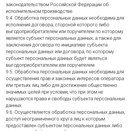
законодательством Российской Федерации об
исполнительном производстве.
9.4. Обработка персональных данных необходима для
исполнения договора, стороной которого либо
выгодоприобретателем или поручителем по которому
является субъект персональных данных, а также для
заключения договора по инициативе субъекта
персональных данных или договора, по которому
субъект персональных данных будет являться
выгодоприобретателем или поручителем.
9.5. Обработка персональных данных необходима для
осуществления прав и законных интересов оператора
или третьих лиц либо для достижения общественно
значимых целей при условии, что при этом не
нарушаются права и свободы субъекта персональных
данных.
9.6. Осуществляется обработка персональных данных,
доступ неограниченного круга лиц к которым
предоставлен субъектом персональных данных либо