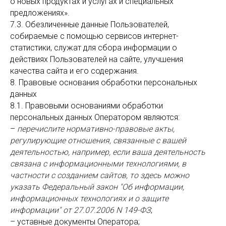
о новых продуктах и услугах и специальных
предложениях».
7.3. Обезличенные данные Пользователей,
собираемые с помощью сервисов интернет-
статистики, служат для сбора информации о
действиях Пользователей на сайте, улучшения
качества сайта и его содержания.
8. Правовые основания обработки персональных
данных
8.1. Правовыми основаниями обработки
персональных данных Оператором являются:
–
перечислите нормативно-правовые акты,
регулирующие отношения, связанные с вашей
деятельностью, например, если ваша деятельность
связана с информационными технологиями, в
частности с созданием сайтов, то здесь можно
указать Федеральный закон "Об информации,
информационных технологиях и о защите
информации" от 27.07.2006 N 149-ФЗ
;
– уставные документы Оператора;