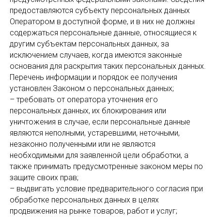
предоставляются субъекту персональных данных
Оператором в доступной форме, и в них не должны
содержаться персональные данные, относящиеся к
другим субъектам персональных данных, за
исключением случаев, когда имеются законные
основания для раскрытия таких персональных данных.
Перечень информации и порядок ее получения
установлен Законом о персональных данных;
– требовать от оператора уточнения его
персональных данных, их блокирования или
уничтожения в случае, если персональные данные
являются неполными, устаревшими, неточными,
незаконно полученными или не являются
необходимыми для заявленной цели обработки, а
также принимать предусмотренные законом меры по
защите своих прав;
– выдвигать условие предварительного согласия при
обработке персональных данных в целях
продвижения на рынке товаров, работ и услуг;