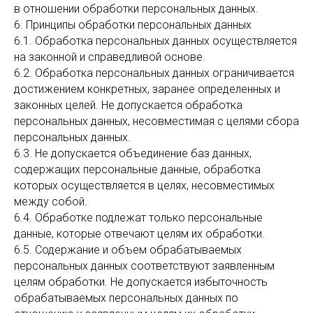
в отношении обработки персональных данных.
6. Принципы обработки персональных данных
6.1. Обработка персональных данных осуществляется
на законной и справедливой основе.
6.2. Обработка персональных данных ограничивается
достижением конкретных, заранее определенных и
законных целей. Не допускается обработка
персональных данных, несовместимая с целями сбора
персональных данных.
6.3. Не допускается объединение баз данных,
содержащих персональные данные, обработка
которых осуществляется в целях, несовместимых
между собой.
6.4. Обработке подлежат только персональные
данные, которые отвечают целям их обработки.
6.5. Содержание и объем обрабатываемых
персональных данных соответствуют заявленным
целям обработки. Не допускается избыточность
обрабатываемых персональных данных по