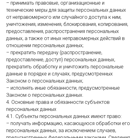
– принимать правовые, организационные и
технические меры для защиты персональных данных
от неправомерного или случайного доступа к ним,
уничтожения, изменения, блокирования, копирования,
предоставления, распространения персональных
данных, а также от иных неправомерных действий в
отношении персональных данных;
– прекратить передачу (распространение,
предоставление, доступ) персональных данных,
прекратить обработку и уничтожить персональные
данные в порядке и случаях, предусмотренных
Законом о персональных данных;
– исполнять иные обязанности, предусмотренные
Законом о персональных данных.
4. Основные права и обязанности субъектов
персональных данных
4.1. Субъекты персональных данных имеют право:
– получать информацию, касающуюся обработки его
персональных данных, за исключением случаев,
предусмотренных федеральными законами. Сведения