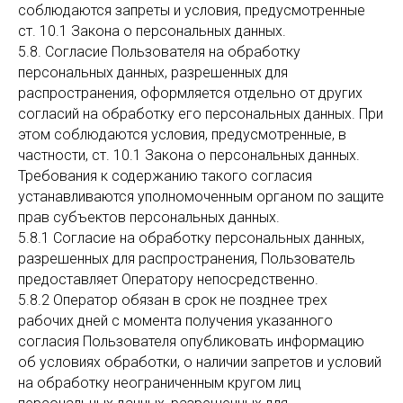
соблюдаются запреты и условия, предусмотренные
ст. 10.1 Закона о персональных данных.
5.8. Согласие Пользователя на обработку
персональных данных, разрешенных для
распространения, оформляется отдельно от других
согласий на обработку его персональных данных. При
этом соблюдаются условия, предусмотренные, в
частности, ст. 10.1 Закона о персональных данных.
Требования к содержанию такого согласия
устанавливаются уполномоченным органом по защите
прав субъектов персональных данных.
5.8.1 Согласие на обработку персональных данных,
разрешенных для распространения, Пользователь
предоставляет Оператору непосредственно.
5.8.2 Оператор обязан в срок не позднее трех
рабочих дней с момента получения указанного
согласия Пользователя опубликовать информацию
об условиях обработки, о наличии запретов и условий
на обработку неограниченным кругом лиц