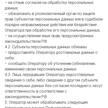
– на отзыв согласия на обработку персональных
данных;
– обжаловать в уполномоченный орган по защите
прав субъектов персональных данных или в судебном
порядке неправомерные действия или бездействие
Оператора при обработке его персональных данных;
– на осуществление иных прав, предусмотренных
законодательством РФ.
4.2. Субъекты персональных данных обязаны:
– предоставлять Оператору достоверные данные о
себе;
– сообщать Оператору об уточнении (обновлении,
изменении) своих персональных данных.
4.3. Лица, передавшие Оператору недостоверные
сведения о себе, либо сведения о другом субъекте
персональных данных без согласия последнего, несут
ответственность в соответствии с
законодательством РФ.
5. Оператор может обрабатывать следующие
персональные данные Пользователя