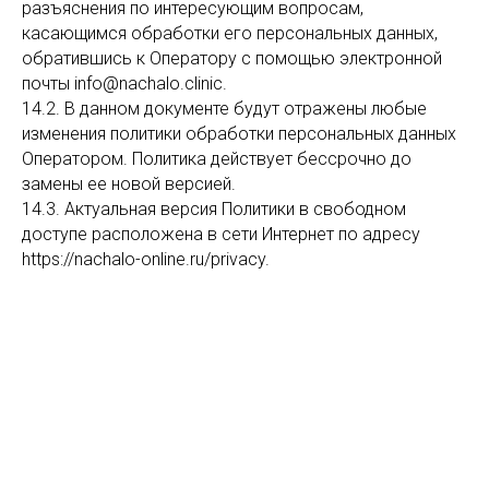
разъяснения по интересующим вопросам,
касающимся обработки его персональных данных,
обратившись к Оператору с помощью электронной
почты info@nachalo.clinic.
14.2. В данном документе будут отражены любые
изменения политики обработки персональных данных
Оператором. Политика действует бессрочно до
замены ее новой версией.
14.3. Актуальная версия Политики в свободном
доступе расположена в сети Интернет по адресу
https://nachalo-online.ru/privacy.