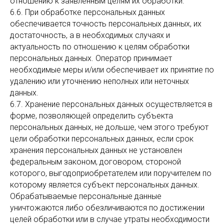
отношению к заявленным целям их обработки.
6.6. При обработке персональных данных
обеспечивается точность персональных данных, их
достаточность, а в необходимых случаях и
актуальность по отношению к целям обработки
персональных данных. Оператор принимает
необходимые меры и/или обеспечивает их принятие по
удалению или уточнению неполных или неточных
данных.
6.7. Хранение персональных данных осуществляется в
форме, позволяющей определить субъекта
персональных данных, не дольше, чем этого требуют
цели обработки персональных данных, если срок
хранения персональных данных не установлен
федеральным законом, договором, стороной
которого, выгодоприобретателем или поручителем по
которому является субъект персональных данных.
Обрабатываемые персональные данные
уничтожаются либо обезличиваются по достижении
целей обработки или в случае утраты необходимости