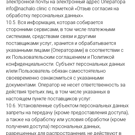
электронной почты на электронный адрес Оператора
info@nachalo.clinic с пометкой «Отзыв согласия на
обработку персональных данных».
10.5. Вся информация, которая собирается
сторонними сервисами, в том числе платежными
системами, средствами связи и другими
поставщиками услуг, хранится и обрабатывается
указанными лицами (Операторами) в соответствии с
их Пользовательским соглашением и Политикой
конфиденциальности. Субъект персональных данных
и/или Пользователь обязан самостоятельно
своевременно ознакомиться с указанными
документами. Оператор не несет ответственность за
действия третьих лиц, в том числе указанных в
настоящем пункте поставщиков услуг.
10.6. Установленные субъектом персональных данных
запреты на передачу (кроме предоставления доступа),
а также на обработку или условия обработки (кроме
получения доступа) персональных данных,
разрешенных для распространения, не действуют в