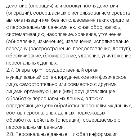
действие (операция) или совокупность действий
(операций), совершаемых с использованием средств
автоматизации или без использования таких средств
с персональными данными, включая сбор, запись,
систематизацию, накопление, хранение, уточнение
(обновление, изменение), извлечение, использование,
передачу (распространение, предоставление, доступ),
обезличивание, блокирование, удаление, уничтожение
персональных данных.
2.7. Оператор – государственный орган,
муниципальный орган, юридическое или физическое
лицо, самостоятельно или совместно с другими
лицами организующие и (или) осуществляющие
обработку персональных данных, а также
определяющие цели обработки персональных данных,
состав персональных данных, подлежащих
обработке, действия (операции), совершаемые с
персональными данными.
2.8. Персональные данные – любая информация,