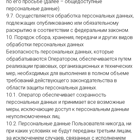
по его просьбе (далее – общедоступные
персональные данные).
9.7. Осуществляется обработка персональных данных,
подлежащих опубликованию или обязательному
раскрытию в соответствии с федеральным законом.
10. Порядок сбора, хранения, передачи и других видов
обработки персональных данных
Безопасность персональных данных, которые
обрабатываются Оператором, обеспечивается путем
реализации правовых, организационных и технических
мер, необходимых для выполнения в полном объеме
требований действующего законодательства в
области защиты персональных данных.
10.1. Оператор обеспечивает сохранность
персональных данных и принимает все возможные
меры, исключающие доступ к персональным данным
неуполномоченных лиц.
10.2. Персональные данные Пользователя никогда, ни
при каких условиях не будут переданы третьим лицам,
за исключением случаев, связанных с исполнением