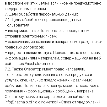
в достижении этих целей, если иное не предусмотрено
федеральным законом.
7. Цели обработки персональных данных
7.1. Цель обработки персональных данных
Пользователя:
– информирование Пользователя посредством
отправки электронных писем;
– заключение, исполнение и прекращение гражданско-
правовых договоров;
– предоставление доступа Пользователю к сервисам,
информации и/или материалам, содержащимся на веб-
сайте https://nachalo-online.ru.
7.2. Также Оператор имеет право направлять
Пользователю уведомления о новых продуктах и
услугах, специальных предложениях и различных
событиях. Пользователь всегда может отказаться от
получения информационных сообщений, направив
Оператору письмо на адрес электронной почты
info@nachalo.clinic с пометкой «Отказ от уведомлений