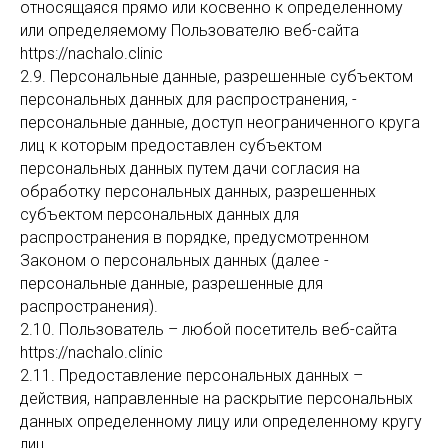
относящаяся прямо или косвенно к определенному
или определяемому Пользователю веб-сайта
https://nachalo.clinic
2.9. Персональные данные, разрешенные субъектом
персональных данных для распространения, -
персональные данные, доступ неограниченного круга
лиц к которым предоставлен субъектом
персональных данных путем дачи согласия на
обработку персональных данных, разрешенных
субъектом персональных данных для
распространения в порядке, предусмотренном
Законом о персональных данных (далее -
персональные данные, разрешенные для
распространения).
2.10. Пользователь – любой посетитель веб-сайта
https://nachalo.clinic
2.11. Предоставление персональных данных –
действия, направленные на раскрытие персональных
данных определенному лицу или определенному кругу
лиц.