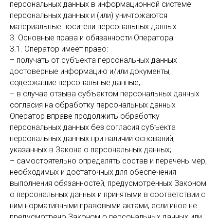
персональных данных в информационной системе
персональных данных и (или) уничтожаются
материальные носители персональных данных.
3. Основные права и обязанности Оператора
3.1. Оператор имеет право:
– получать от субъекта персональных данных
достоверные информацию и/или документы,
содержащие персональные данные;
– в случае отзыва субъектом персональных данных
согласия на обработку персональных данных
Оператор вправе продолжить обработку
персональных данных без согласия субъекта
персональных данных при наличии оснований,
указанных в Законе о персональных данных;
– самостоятельно определять состав и перечень мер,
необходимых и достаточных для обеспечения
выполнения обязанностей, предусмотренных Законом
о персональных данных и принятыми в соответствии с
ним нормативными правовыми актами, если иное не
предусмотрено Законом о персональных данных или