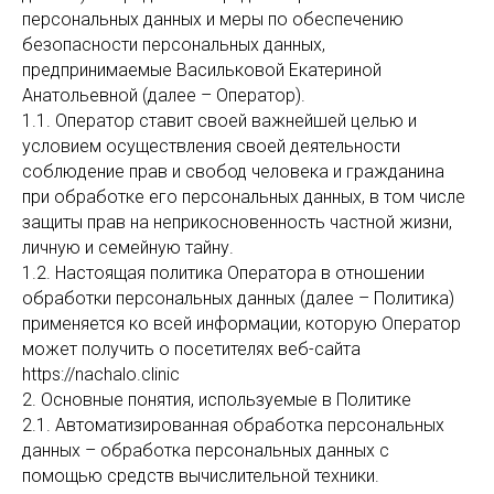
персональных данных и меры по обеспечению
безопасности персональных данных,
предпринимаемые Васильковой Екатериной
Анатольевной (далее – Оператор).
1.1. Оператор ставит своей важнейшей целью и
условием осуществления своей деятельности
соблюдение прав и свобод человека и гражданина
при обработке его персональных данных, в том числе
защиты прав на неприкосновенность частной жизни,
личную и семейную тайну.
1.2. Настоящая политика Оператора в отношении
обработки персональных данных (далее – Политика)
применяется ко всей информации, которую Оператор
может получить о посетителях веб-сайта
https://nachalo.clinic
2. Основные понятия, используемые в Политике
2.1. Автоматизированная обработка персональных
данных – обработка персональных данных с
помощью средств вычислительной техники.