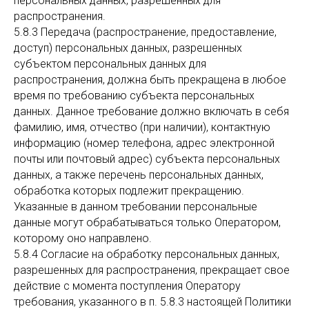
персональных данных, разрешенных для
распространения.
5.8.3 Передача (распространение, предоставление,
доступ) персональных данных, разрешенных
субъектом персональных данных для
распространения, должна быть прекращена в любое
время по требованию субъекта персональных
данных. Данное требование должно включать в себя
фамилию, имя, отчество (при наличии), контактную
информацию (номер телефона, адрес электронной
почты или почтовый адрес) субъекта персональных
данных, а также перечень персональных данных,
обработка которых подлежит прекращению.
Указанные в данном требовании персональные
данные могут обрабатываться только Оператором,
которому оно направлено.
5.8.4 Согласие на обработку персональных данных,
разрешенных для распространения, прекращает свое
действие с момента поступления Оператору
требования, указанного в п. 5.8.3 настоящей Политики