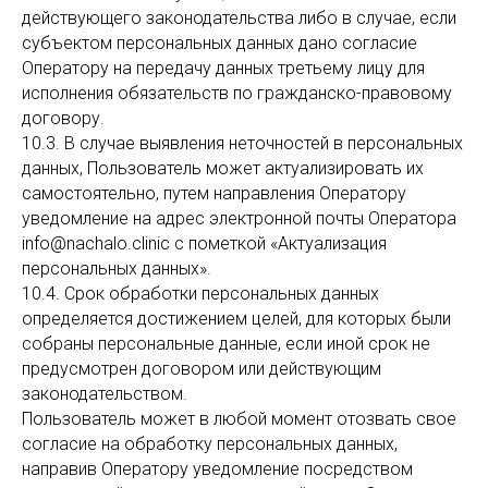
действующего законодательства либо в случае, если
субъектом персональных данных дано согласие
Оператору на передачу данных третьему лицу для
исполнения обязательств по гражданско-правовому
договору.
10.3. В случае выявления неточностей в персональных
данных, Пользователь может актуализировать их
самостоятельно, путем направления Оператору
уведомление на адрес электронной почты Оператора
info@nachalo.clinic с пометкой «Актуализация
персональных данных».
10.4. Срок обработки персональных данных
определяется достижением целей, для которых были
собраны персональные данные, если иной срок не
предусмотрен договором или действующим
законодательством.
Пользователь может в любой момент отозвать свое
согласие на обработку персональных данных,
направив Оператору уведомление посредством