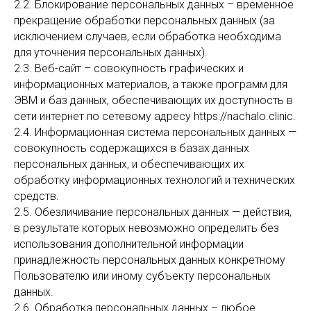
2.2. Блокирование персональных данных – временное
прекращение обработки персональных данных (за
исключением случаев, если обработка необходима
для уточнения персональных данных).
2.3. Веб-сайт – совокупность графических и
информационных материалов, а также программ для
ЭВМ и баз данных, обеспечивающих их доступность в
сети интернет по сетевому адресу https://nachalo.clinic.
2.4. Информационная система персональных данных —
совокупность содержащихся в базах данных
персональных данных, и обеспечивающих их
обработку информационных технологий и технических
средств.
2.5. Обезличивание персональных данных — действия,
в результате которых невозможно определить без
использования дополнительной информации
принадлежность персональных данных конкретному
Пользователю или иному субъекту персональных
данных.
2.6. Обработка персональных данных – любое