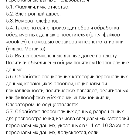
5.1. Фамилия, имя, отчество.
5.2. Электронный адрес.
5.3. Номера телефонов.
5.4. Также на сайте происходит сбор и обработка
обезличенных данных о посетителях (в т.ч. файлов
«cookie») с помощью сервисов интернет-статистики
(Яндекс Метрика)
5.5. Вышеперечисленные данные далее по тексту
Политики объединены общим понятием Персональные
данные.
5.6. Обработка специальных категорий персональных
данных, касающихся расовой, национальной
принадлежности, политических взглядов, религиозных
или философских убеждений, интимной жизни,
Оператором не осуществляется.
5.7. Обработка персональных данных, разрешенных
для распространения, из числа специальных категорий
персональных данных, указанных в ч. 1 ст. 10 Закона о
персональных данных, допускается, если