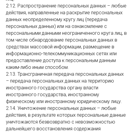
2.12. Распространение персональных данных – любые
действия, направленные на раскрытие персональных
данных неопределенному кругу лиц (передача
персональных данных) или на ознакомление с
персональными данными неограниченного круга лиц, в
том числе обнародование персональных данных в
средствах массовой информации, размещение в
информационно-телекоммуникационных сетях или
предоставление доступа к персональным данным
каким-либо иным способом.
2.13. Трансграничная передача персональных данных
– передача персональных данных на территорию
иностранного государства органу власти
иностранного государства, иностранному
физическому или иностранному юридическому лицу.
2.14. Уничтожение персональных данных – любые
действия, в результате которых персональные данные
уничтожаются безвозвратно с невозможностью
дальнейшего восстановления содержания