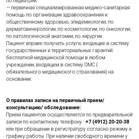
по педиатрии;
— первичная специализированная медико-санитарная
помощь по организации здравоохранения и
общественному здоровью, эпидемиологии; по
дерматовенерологии; по косметологии; по онкологии;
по патологической анатомии; по хирургии.
Пациент вправе получать услуги, входящие в систему
государственных и территориальных гарантий
бесплатной медицинской помощи в любом
учреждении, входящем в систему ОМС (
обязательного медицинского страхования) на
основании:
О правилах записи на первичный прием/
консультацию/ обследование:
Прием пациентов осуществляется по предварительной
записи по контактному телефону :
+7 (4912) 20-20-38
или при обращении в регистратуру согласно режиму и
графику работы. При наличии свободного времени у