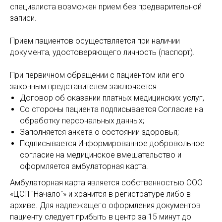
специалиста возможен прием без предварительной
записи.
Прием пациентов осуществляется при наличии
документа, удостоверяющего личность (паспорт).
При первичном обращении с пациентом или его
законным представителем заключается
Договор об оказании платных медицинских услуг,
Cо стороны пациента подписывается Согласие на
обработку персональных данных;
Заполняется анкета о состоянии здоровья;
Подписывается Информированное добровольное
согласие на медицинское вмешательство и
оформляется амбулаторная карта.
Амбулаторная карта является собственностью ООО
«ЦСП "Начало"» и хранится в регистратуре либо в
архиве. Для надлежащего оформления документов
пациенту следует прибыть в центр за 15 минут до