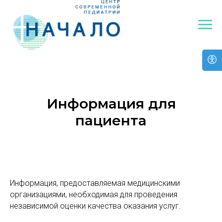
Информация для
пациента
Информация, предоставляемая медицинскими
организациями, необходимая для проведения
независимой оценки качества оказания услуг.