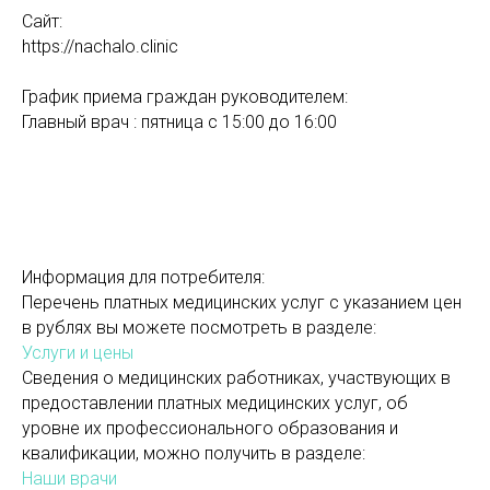
Сайт:
https://nachalo.clinic
График приема граждан руководителем:
Главный врач : пятница с 15:00 до 16:00
Информация для потребителя:
Перечень платных медицинских услуг с указанием цен
в рублях вы можете посмотреть в разделе:
Услуги и цены
Сведения о медицинских работниках, участвующих в
предоставлении платных медицинских услуг, об
уровне их профессионального образования и
квалификации, можно получить в разделе:
Наши врачи