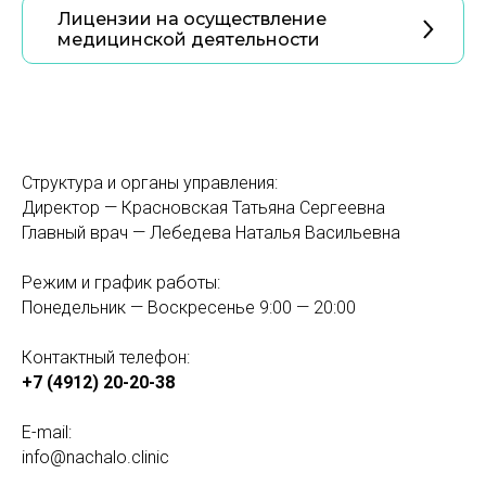
Лицензии на осуществление
медицинской деятельности
Структура и органы управления:
Директор — Красновская Татьяна Сергеевна
Главный врач — Лебедева Наталья Васильевна
Режим и график работы:
Понедельник — Воскресенье 9:00 — 20:00
Контактный телефон:
+7 (4912) 20-20-38
E-mail:
info@nachalo.clinic