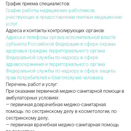
График приема специалистов:
График работы медицинских работников,
участвующих в предоставлении платных медицинских
услуг
Адреса и контакты контролирующих органов:
Адреса и телефоны органа исполнительной власти
субъекта Российской Федерации в сфере охраны
здоровья граждан, территориального органа
Федеральной службы по надзору в сфере
здравоохранения и территориального органа
Федеральной службы по надзору в сфере защиты
прав потребителей и благополучия человека
Перечень работ и услуг:
При оказании первичной медико-санитарной помощи в
амбулаторных условиях:
— первичная доврачебная медико-санитарная
помощь: по сестринскому делу в косметологии, по
сестринскому делу;
— первичная врачебная медико-санитарная помощь