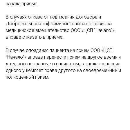
начала приема.
В случаях отказа от подписания Договора и
Добровольного информированного согласия на
медицинское вмешательство ООО «ЦСП "Начало"»
вправе отказать в приеме.
В случае опоздания пациента на прием ООО «ЦСП
"Начало"» вправе перенести прием на другое время и
дату, согласованные в пациентом, так как опоздание
одного ущемляет права другого на своевременный и
полноценный прием.