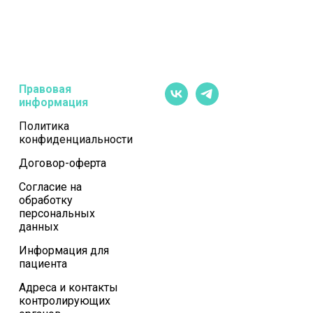
Правовая
информация
Политика
конфиденциальности
Договор-оферта
Согласие на
обработку
персональных
данных
Информация для
пациента
Адреса и контакты
контролирующих