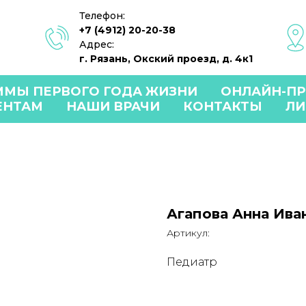
Телефон:
+7 (4912) 20-20-38
Адрес:
г. Рязань, Окский проезд, д. 4к1
ММЫ ПЕРВОГО ГОДА ЖИЗНИ
ОНЛАЙН-П
ЕНТАМ
НАШИ ВРАЧИ
КОНТАКТЫ
ЛИ
Агапова Анна Ива
Артикул:
Педиатр