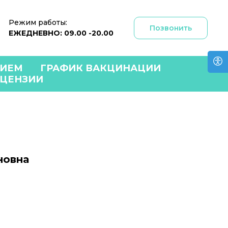
Режим работы:
Позвонить
ЕЖЕДНЕВНО: 09.00 -20.00
РИЕМ
ГРАФИК ВАКЦИНАЦИИ
ЦЕНЗИИ
новна