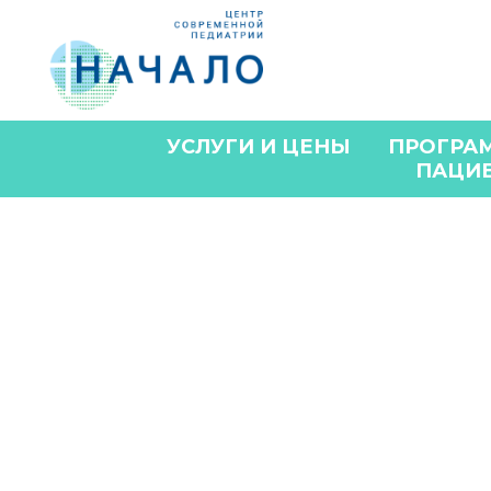
УСЛУГИ И ЦЕНЫ
ПРОГРА
ПАЦИ