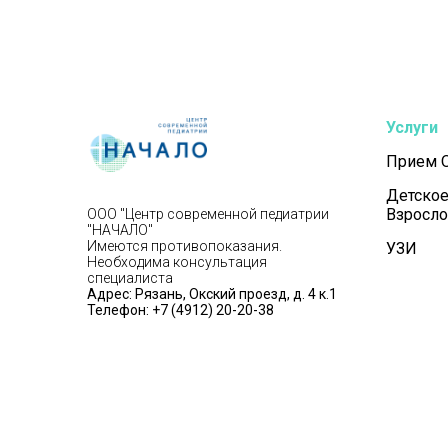
Услуги
Прием 
Детское
Взросло
ООО "Центр современной педиатрии
"НАЧАЛО"
Имеются противопоказания.
УЗИ
Необходима консультация
специалиста
Адрес: Рязань, Окский проезд, д. 4 к.1
Телефон:
+7 (4912) 20-20-38