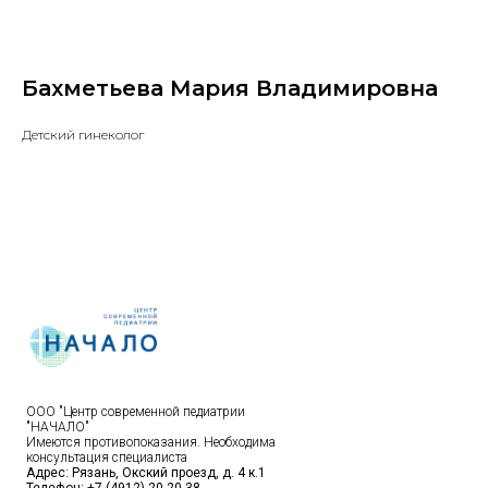
Бахметьева Мария Владимировна
Детский гинеколог
ООО "Центр современной педиатрии
"НАЧАЛО"
Имеются противопоказания. Необходима
консультация специалиста
Адрес: Рязань, Окский проезд, д. 4 к.1