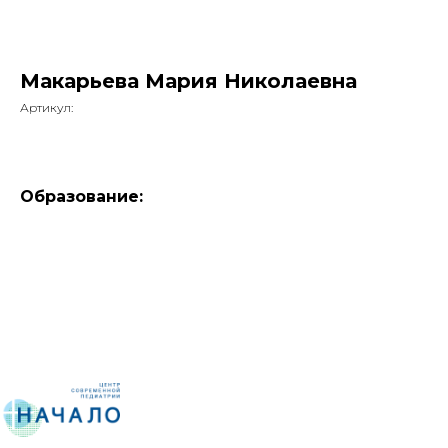
Макарьева Мария Николаевна
Артикул:
Образование: